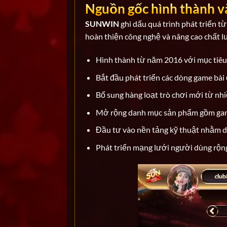
Nguồn gốc hình thành v
SUNWIN
ghi dấu quá trình phát triển t
hoàn thiện công nghệ và nâng cao chất 
Hình thành từ năm 2016 với mục tiêu 
Bắt đầu phát triển các dòng game bài 
Bổ sung hàng loạt trò chơi mới từ nhi
Mở rộng danh mục sản phẩm gồm game b
Đầu tư vào nền tảng kỹ thuật nhằm duy
Phát triển mạng lưới người dùng rộng