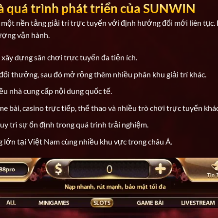
à quá trình phát triển của SUNWIN
ừ một nền tảng giải trí trực tuyến với định hướng đổi mới liên t
lượng vận hành.
xây dựng sân chơi trực tuyến đa tiện ích.
đổi thưởng, sau đó mở rộng thêm nhiều phân khu giải trí khác.
ều nhà cung cấp nội dung quốc tế.
ài, casino trực tiếp, thể thao và nhiều trò chơi trực tuyến khác
 trì sự ổn định trong quá trình trải nghiệm.
 lớn tại Việt Nam cùng nhiều khu vực trong châu Á.