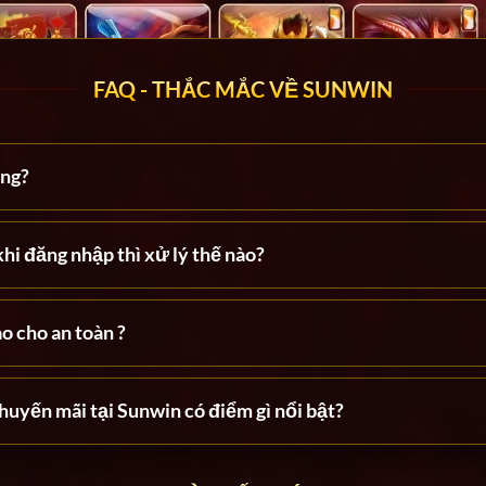
FAQ - THẮC MẮC VỀ SUNWIN
ông?
hi đăng nhập thì xử lý thế nào?
Lịch sử ra đời và hành trình phát triển của SUNWIN
ao cho an toàn ?
iêu chuẩn vận hành của SUNWIN
huyến mãi tại Sunwin có điểm gì nổi bật?
 tiêu chí về pháp lý, bảo mật và công nghệ nhằm duy trì môi trườ
 rõ hơn về quy mô và mức độ đầu tư của nền tảng.