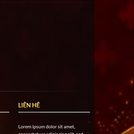
áp lý
ành
A Gaming cùng nhiều nhà cung cấp khác
ài khoản và thông tin cá nhân
LIÊN HÊ
Lorem ipsum dolor sit amet,
consectetuer adipiscing elit, sed