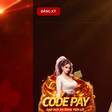
Bỏ
qua
ĐĂNG KÝ
nội
dung